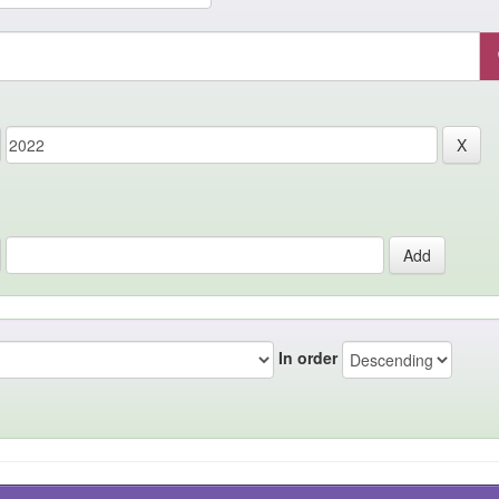
In order