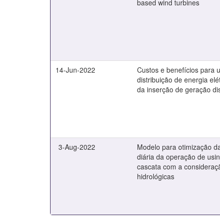
based wind turbines
14-Jun-2022
Custos e benefícios para
distribuição de energia elé
da inserção de geração dis
3-Aug-2022
Modelo para otimização 
diária da operação de usin
cascata com a consideraç
hidrológicas