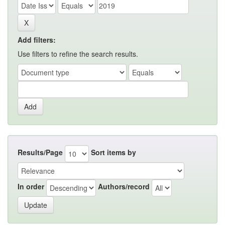
Add filters:
Use filters to refine the search results.
Results/Page
Sort items by
In order
Authors/record