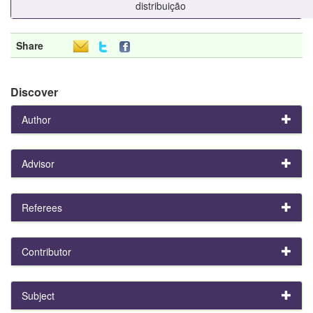
distribuição
Share
Discover
Author
Advisor
Referees
Contributor
Subject