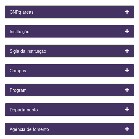
CNPq areas
Instituição
Sigla da instituição
Campus
Program
Departamento
Agência de fomento