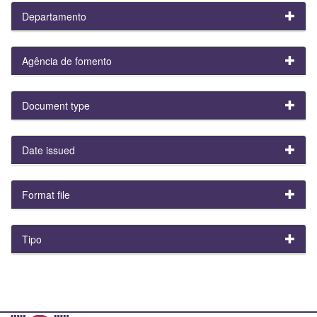
Departamento
Agência de fomento
Document type
Date issued
Format file
Tipo