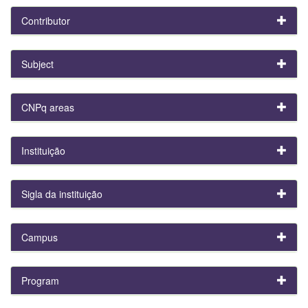
Contributor
Subject
CNPq areas
Instituição
Sigla da instituição
Campus
Program