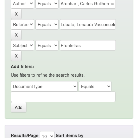
Add filters:
Use filters to refine the search results.
Results/Page
Sort items by