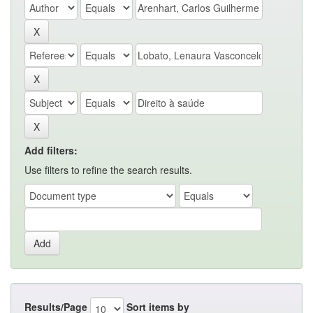
Add filters:
Use filters to refine the search results.
Results/Page
Sort items by