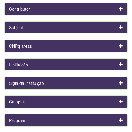
Contributor
Subject
CNPq areas
Instituição
Sigla da instituição
Campus
Program