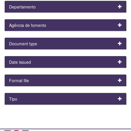
Departamento
Agência de fomento
Document type
Date issued
Format file
Tipo