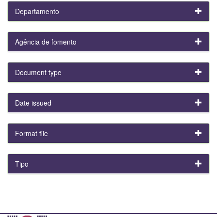
Departamento
Agência de fomento
Document type
Date issued
Format file
Tipo