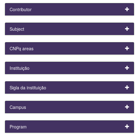
Contributor
Subject
CNPq areas
Instituição
Sigla da instituição
Campus
Program