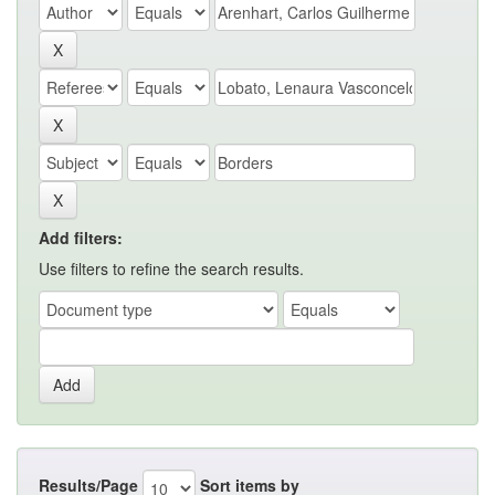
Add filters:
Use filters to refine the search results.
Results/Page
Sort items by