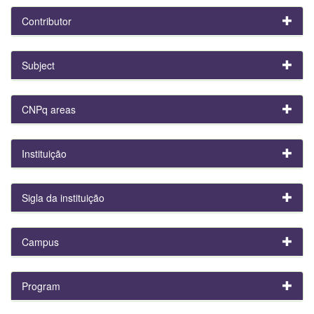
Contributor
Subject
CNPq areas
Instituição
Sigla da instituição
Campus
Program