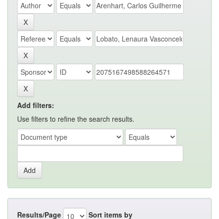
Add filters:
Use filters to refine the search results.
Results/Page
Sort items by