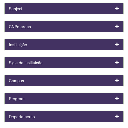
Subject
CNPq areas
Instituição
Sigla da instituição
Campus
Program
Departamento