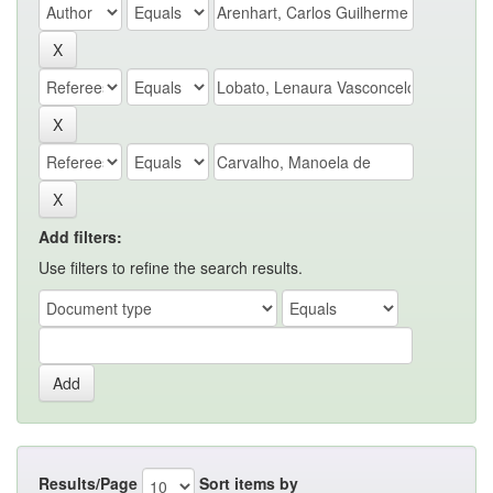
Add filters:
Use filters to refine the search results.
Results/Page
Sort items by