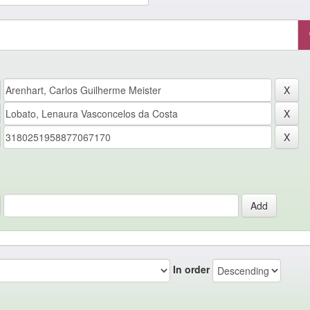
In order