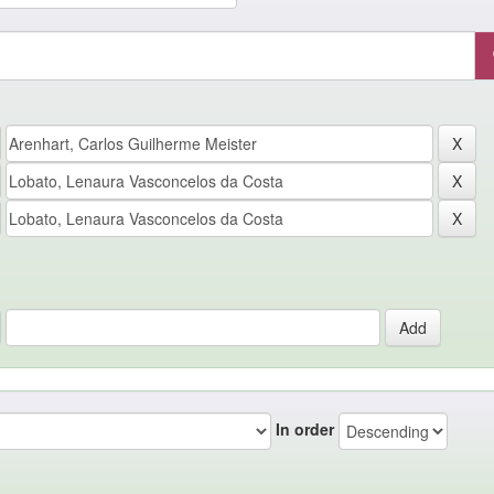
In order