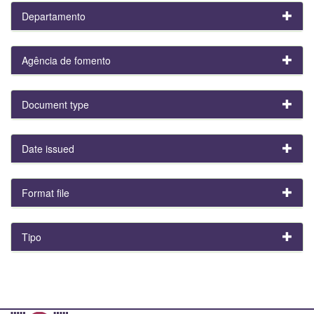
Departamento
Agência de fomento
Document type
Date issued
Format file
Tipo