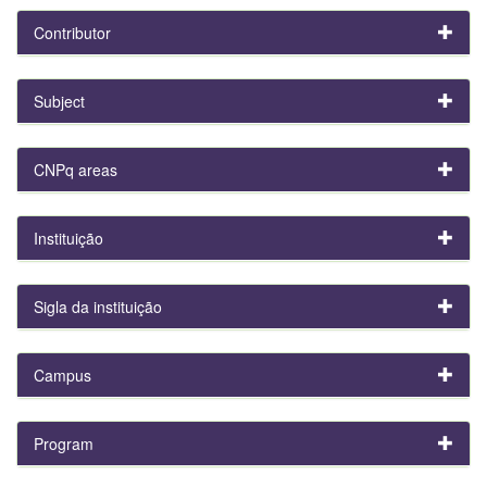
Contributor
Subject
CNPq areas
Instituição
Sigla da instituição
Campus
Program