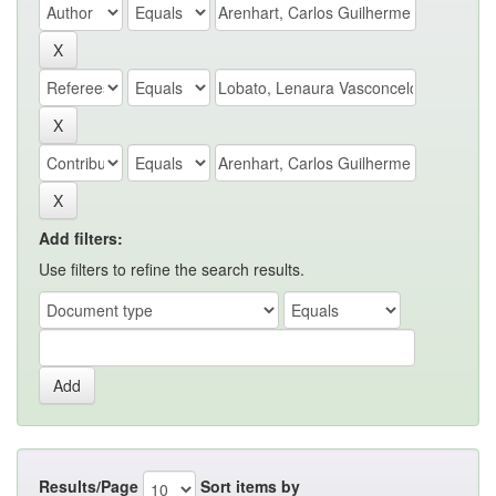
Add filters:
Use filters to refine the search results.
Results/Page
Sort items by