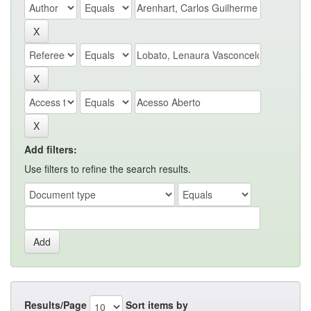
Add filters:
Use filters to refine the search results.
Results/Page
Sort items by