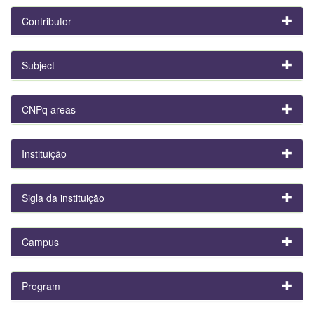
Contributor
Subject
CNPq areas
Instituição
Sigla da instituição
Campus
Program