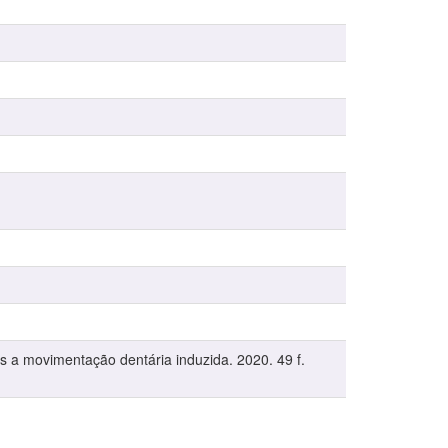
s a movimentação dentária induzida. 2020. 49 f.