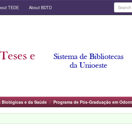
out TEDE
About BDTD
s Biológicas e da Saúde
Programa de Pós-Graduação em Odont