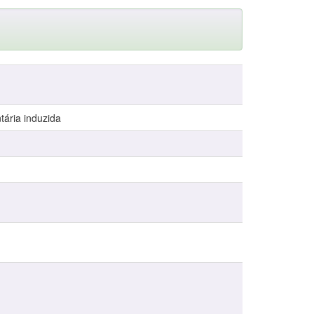
tária induzida