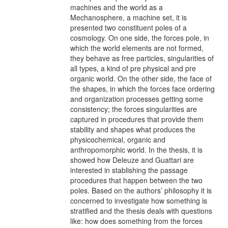
machines and the world as a
Mechanosphere, a machine set, it is
presented two constituent poles of a
cosmology. On one side, the forces pole, in
which the world elements are not formed,
they behave as free particles, singularities of
all types, a kind of pre physical and pre
organic world. On the other side, the face of
the shapes, in which the forces face ordering
and organization processes getting some
consistency; the forces singularities are
captured in procedures that provide them
stability and shapes what produces the
physicochemical, organic and
anthropomorphic world. In the thesis, it is
showed how Deleuze and Guattari are
interested in stablishing the passage
procedures that happen between the two
poles. Based on the authors’ philosophy it is
concerned to investigate how something is
stratified and the thesis deals with questions
like: how does something from the forces