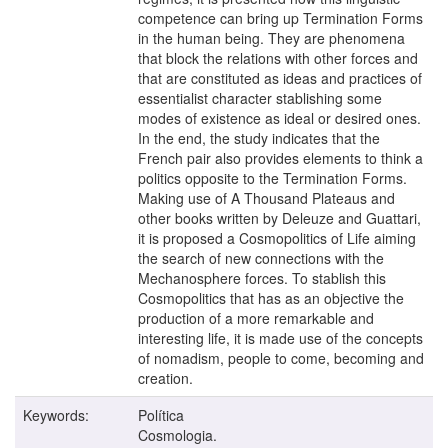
competence can bring up Termination Forms
in the human being. They are phenomena
that block the relations with other forces and
that are constituted as ideas and practices of
essentialist character stablishing some
modes of existence as ideal or desired ones.
In the end, the study indicates that the
French pair also provides elements to think a
politics opposite to the Termination Forms.
Making use of A Thousand Plateaus and
other books written by Deleuze and Guattari,
it is proposed a Cosmopolitics of Life aiming
the search of new connections with the
Mechanosphere forces. To stablish this
Cosmopolitics that has as an objective the
production of a more remarkable and
interesting life, it is made use of the concepts
of nomadism, people to come, becoming and
creation.
Keywords:
Política
Cosmologia.