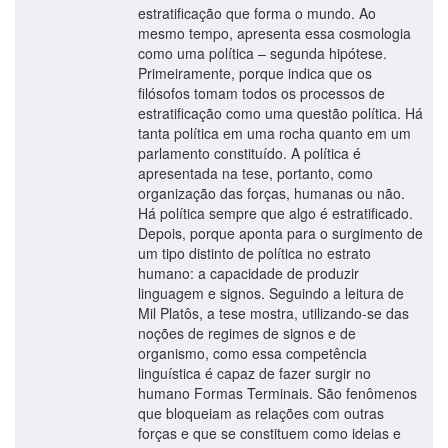
estratificação que forma o mundo. Ao
mesmo tempo, apresenta essa cosmologia
como uma política – segunda hipótese.
Primeiramente, porque indica que os
filósofos tomam todos os processos de
estratificação como uma questão política. Há
tanta política em uma rocha quanto em um
parlamento constituído. A política é
apresentada na tese, portanto, como
organização das forças, humanas ou não.
Há política sempre que algo é estratificado.
Depois, porque aponta para o surgimento de
um tipo distinto de política no estrato
humano: a capacidade de produzir
linguagem e signos. Seguindo a leitura de
Mil Platôs, a tese mostra, utilizando-se das
noções de regimes de signos e de
organismo, como essa competência
linguística é capaz de fazer surgir no
humano Formas Terminais. São fenômenos
que bloqueiam as relações com outras
forças e que se constituem como ideias e