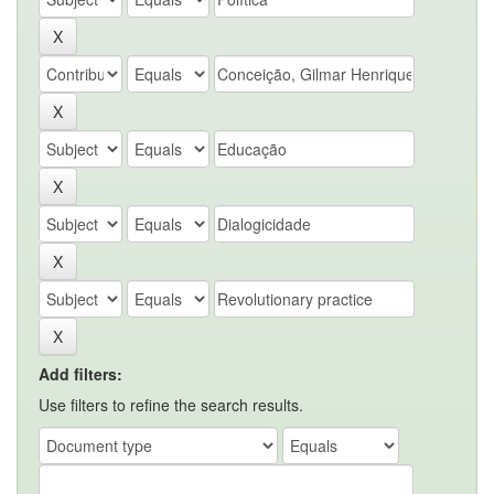
Add filters:
Use filters to refine the search results.