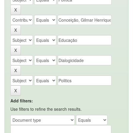
Add filters:
Use filters to refine the search results.