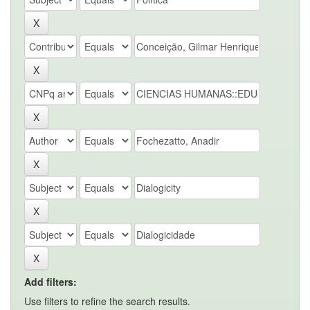
Add filters:
Use filters to refine the search results.