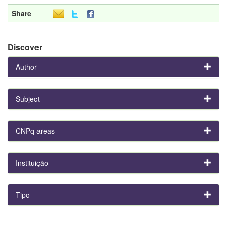
Share
Discover
Author
Subject
CNPq areas
Instituição
Tipo