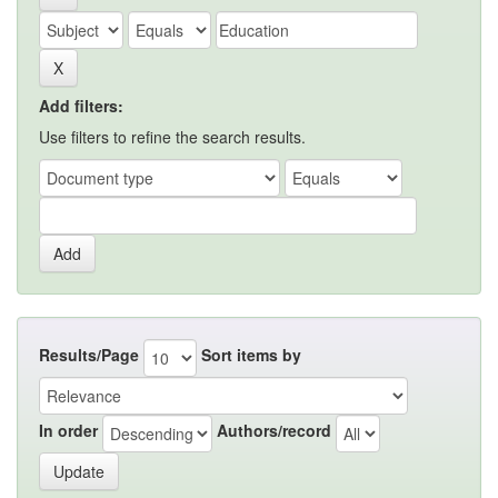
Add filters:
Use filters to refine the search results.
Results/Page
Sort items by
In order
Authors/record