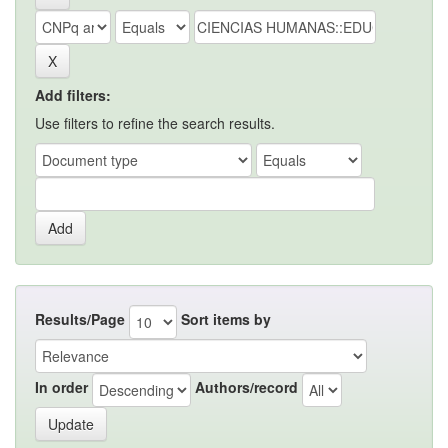
Add filters:
Use filters to refine the search results.
Results/Page
Sort items by
In order
Authors/record