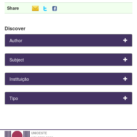
Share
Discover
Author
Subject
Instituição
Tipo
UNIOESTE