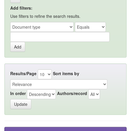
Add filters:
Use filters to refine the search results.
Results/Page
Sort items by
In order
Authors/record