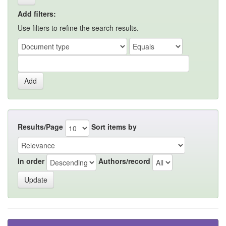
Add filters:
Use filters to refine the search results.
Results/Page
Sort items by
In order
Authors/record