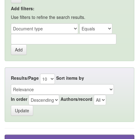
Add filters:
Use filters to refine the search results.
Results/Page
Sort items by
In order
Authors/record