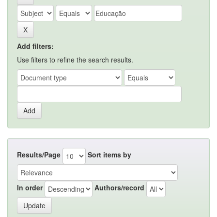
Add filters:
Use filters to refine the search results.
Results/Page
Sort items by
In order
Authors/record