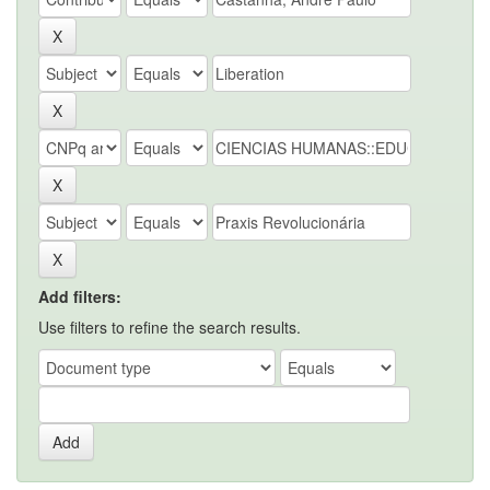
Add filters:
Use filters to refine the search results.