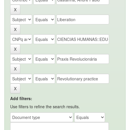
Add filters:
Use filters to refine the search results.