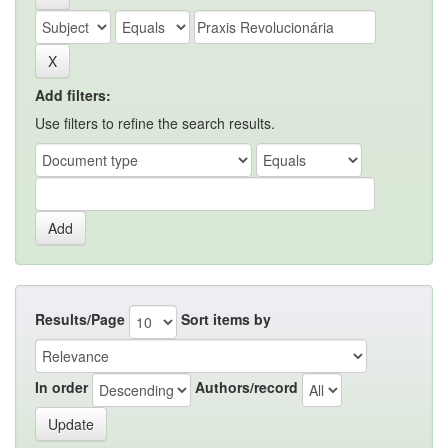
Add filters:
Use filters to refine the search results.
Results/Page
Sort items by
In order
Authors/record