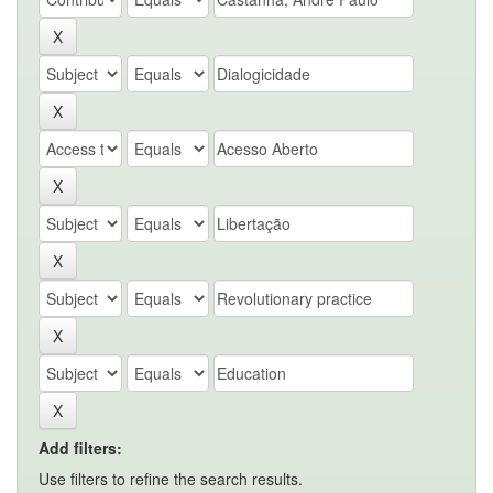
Add filters:
Use filters to refine the search results.