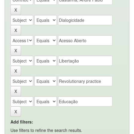
Add filters:
Use filters to refine the search results.