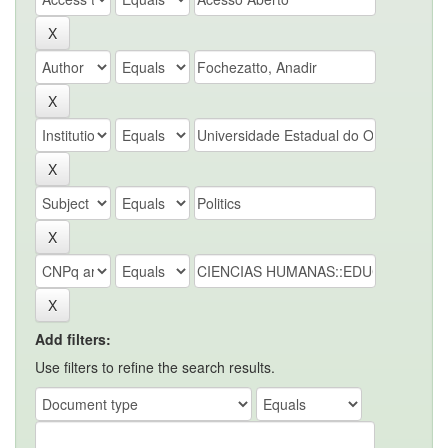
Add filters:
Use filters to refine the search results.