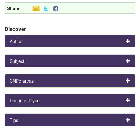
Share
Discover
Author
Subject
CNPq areas
Document type
Tipo