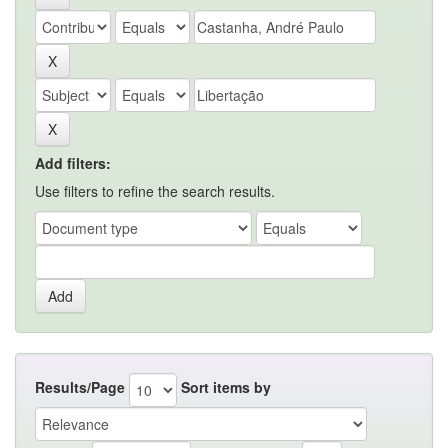
Add filters:
Use filters to refine the search results.
Results/Page
Sort items by