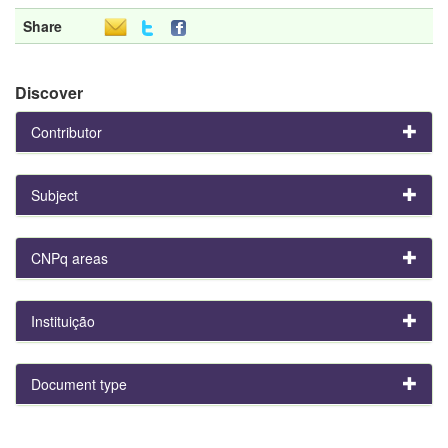
Share
Discover
Contributor
Subject
CNPq areas
Instituição
Document type