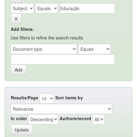
Add filters:
Use filters to refine the search results.
Results/Page
Sort items by
In order
Authors/record