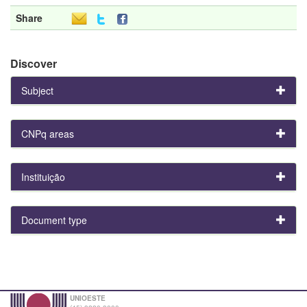
Share
Discover
Subject
CNPq areas
Instituição
Document type
UNIOESTE