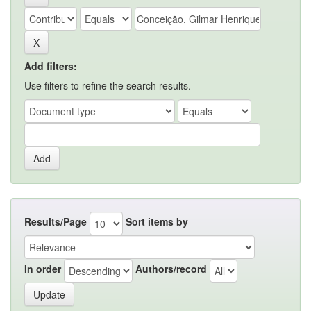
Add filters:
Use filters to refine the search results.
Results/Page
Sort items by
In order
Authors/record