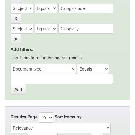
Add filters:
Use filters to refine the search results.
Results/Page
Sort items by