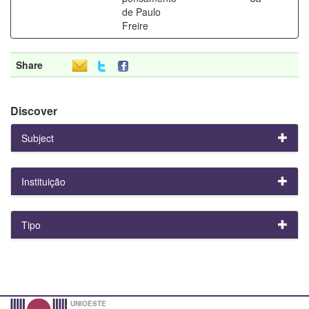
de Paulo
Freire
Share
Discover
Subject
Instituição
Tipo
UNIOESTE