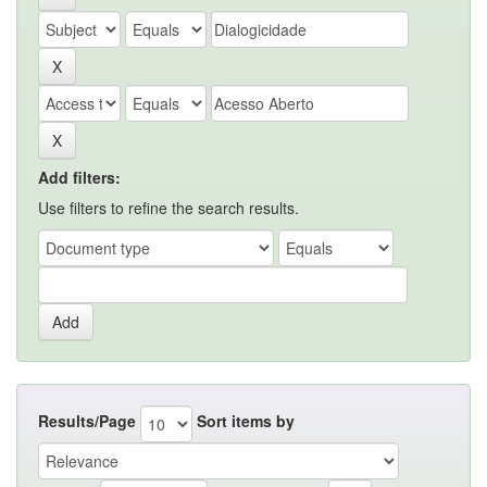
Add filters:
Use filters to refine the search results.
Results/Page
Sort items by