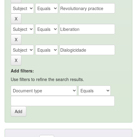
Add filters:
Use filters to refine the search results.