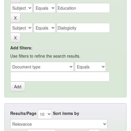
Add filters:
Use filters to refine the search results.
Results/Page
Sort items by