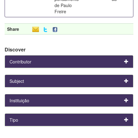
de Paulo
Freire
Share
Discover
Contributor
Subject
Instituição
Tipo