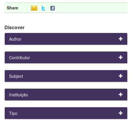
Share
Discover
Author
Contributor
Subject
Instituição
Tipo