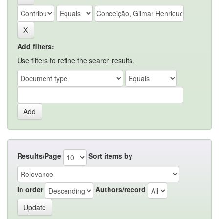
Add filters:
Use filters to refine the search results.
Results/Page
Sort items by
In order
Authors/record