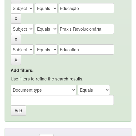
Add filters:
Use filters to refine the search results.