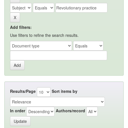
Add filters:
Use filters to refine the search results.
Results/Page
Sort items by
In order
Authors/record