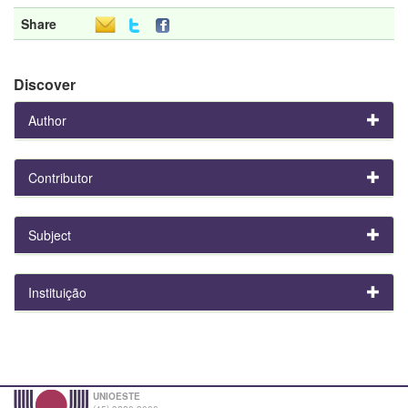
Share
Discover
Author
Contributor
Subject
Instituição
UNIOESTE