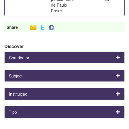
de Paulo
Freire
Share
Discover
Contributor
Subject
Instituição
Tipo