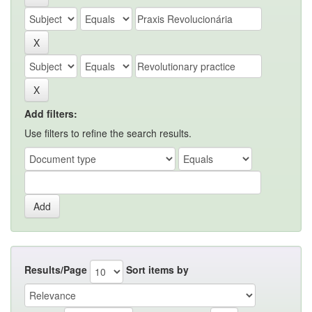
Add filters:
Use filters to refine the search results.
Results/Page
Sort items by