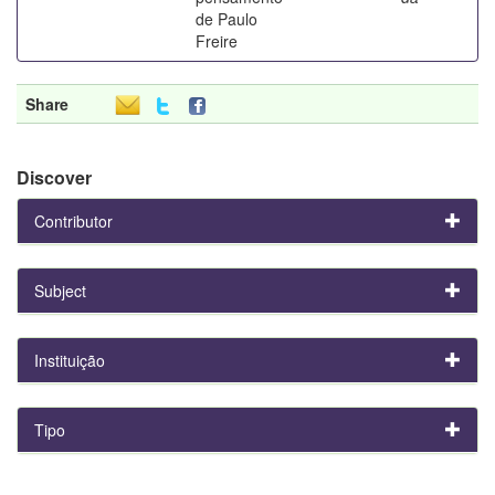
de Paulo
Freire
Share
Discover
Contributor
Subject
Instituição
Tipo