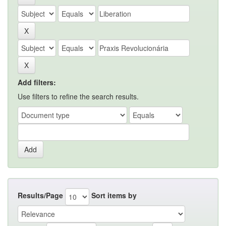
Add filters:
Use filters to refine the search results.
Results/Page
Sort items by