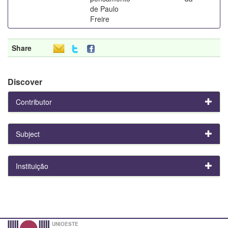
de Paulo
Freire
Share
Discover
Contributor
Subject
Instituição
UNIOESTE