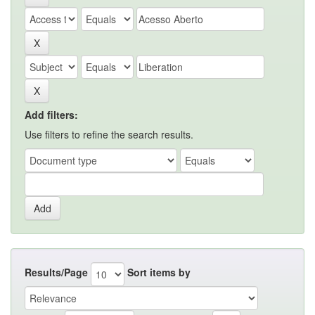
Add filters:
Use filters to refine the search results.
Results/Page
Sort items by