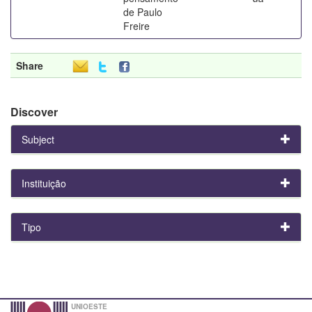
de Paulo
Freire
Share
Discover
Subject
Instituição
Tipo
UNIOESTE