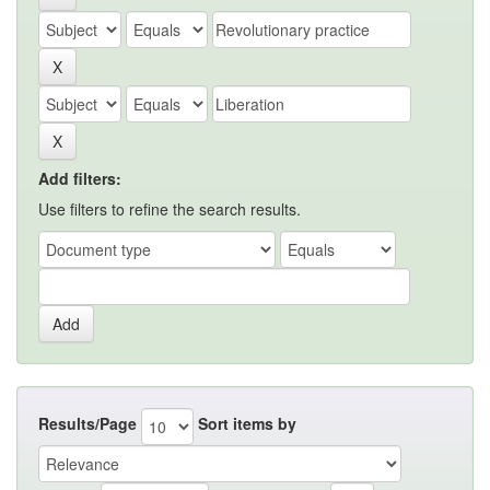
Add filters:
Use filters to refine the search results.
Results/Page
Sort items by