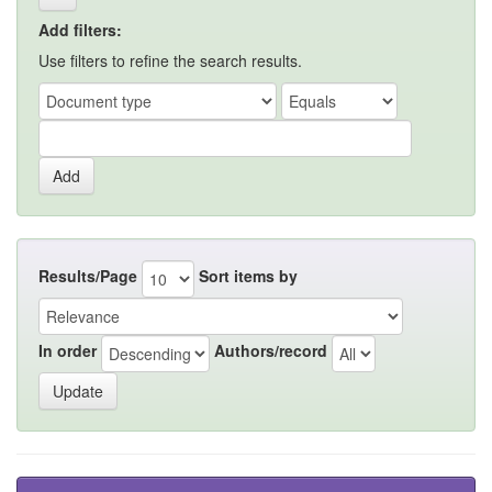
Add filters:
Use filters to refine the search results.
Results/Page
Sort items by
In order
Authors/record