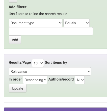
Add filters:
Use filters to refine the search results.
Results/Page
Sort items by
In order
Authors/record