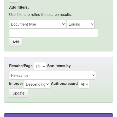
Add filters:
Use filters to refine the search results.
Results/Page
Sort items by
In order
Authors/record