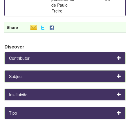
de Paulo
Freire
Share
Discover
Contributor
Subject
Instituição
Tipo