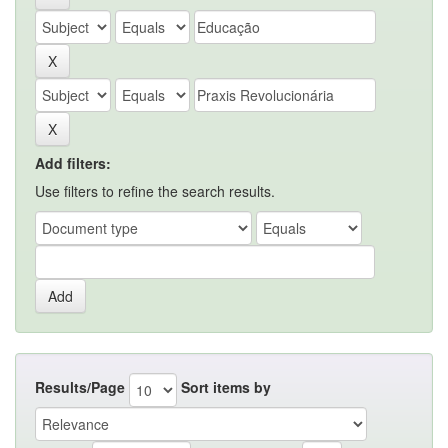
Add filters:
Use filters to refine the search results.
Results/Page
Sort items by