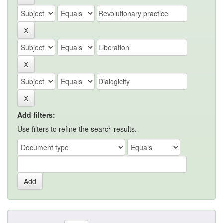
Add filters:
Use filters to refine the search results.