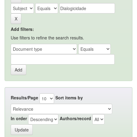
Add filters:
Use filters to refine the search results.
Results/Page
Sort items by
In order
Authors/record