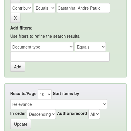
Add filters:
Use filters to refine the search results.
Results/Page
Sort items by
In order
Authors/record